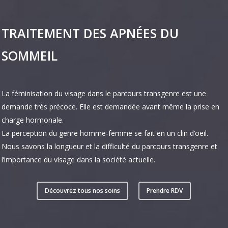
TRAITEMENT DES APNÉES DU
SOMMEIL
La féminisation du visage dans le parcours transgenre est une
demande très précoce. Elle est demandée avant même la prise en
charge hormonale.
La perception du genre homme-femme se fait en un clin d’oeil.
Nous savons la longueur et la difficulté du parcours transgenre et
l’importance du visage dans la société actuelle.
Découvrez tous nos soins
Prendre RDV