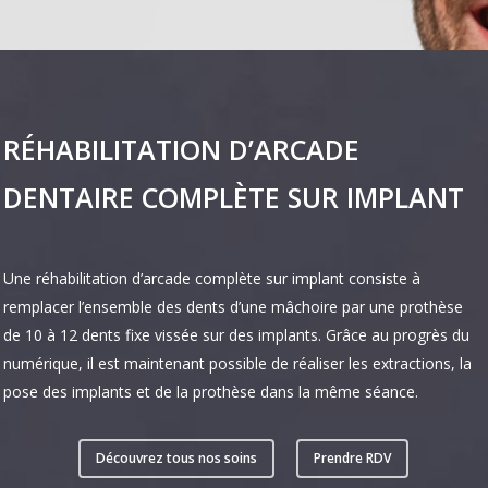
RÉHABILITATION D’ARCADE
DENTAIRE COMPLÈTE SUR IMPLANT
Une réhabilitation d’arcade complète sur implant consiste à
remplacer l’ensemble des dents d’une mâchoire par une prothèse
de 10 à 12 dents fixe vissée sur des implants. Grâce au progrès du
numérique, il est maintenant possible de réaliser les extractions, la
pose des implants et de la prothèse dans la même séance.
Découvrez tous nos soins
Prendre RDV