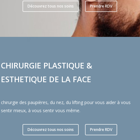
Découvrez tous nos soins
Prendre RDV
CHIRURGIE PLASTIQUE &
ESTHETIQUE DE LA FACE
chirurgie des paupières, du nez, du lifting pour vous aider à vous
sentir mieux, à vous sentir vous même.
Découvrez tous nos soins
Prendre RDV